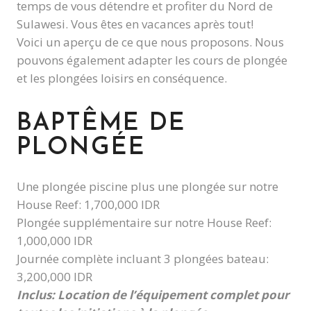
temps de vous détendre et profiter du Nord de
Sulawesi. Vous êtes en vacances après tout!
Voici un aperçu de ce que nous proposons. Nous
pouvons également adapter les cours de plongée
et les plongées loisirs en conséquence.
BAPTÊME DE
PLONGÉE
Une plongée piscine plus une plongée sur notre
House Reef: 1,700,000 IDR
Plongée supplémentaire sur notre House Reef:
1,000,000 IDR
Journée complète incluant 3 plongées bateau:
3,200,000 IDR
Inclus: Location de l’équipement complet pour