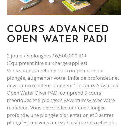
COURS ADVANCED
OPEN WATER PADI
2 jours / 5 plongées / 6,500,000 IDR
(Equipment hire surcharge applies)
Vous voulez améliorer vos compétences de
plongée, augmenter votre limite de profondeur et
devenir un meilleur plongeur? Le cours Advanced
Open Water Diver PADI comprend 5 cours
théoriques et 5 plongées «Aventures» avec votre
moniteur. Vous devez effectuer une plongée
profonde, une plongée d’orientation et 3 autres
plongées que vous aurez choisi parmis celles-ci :