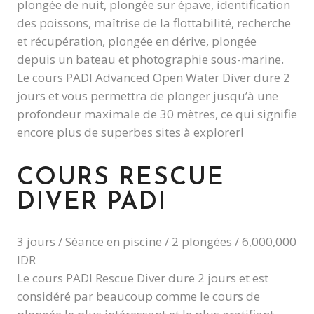
plongée de nuit, plongée sur épave, identification
des poissons, maîtrise de la flottabilité, recherche
et récupération, plongée en dérive, plongée
depuis un bateau et photographie sous-marine.
Le cours PADI Advanced Open Water Diver dure 2
jours et vous permettra de plonger jusqu’à une
profondeur maximale de 30 mètres, ce qui signifie
encore plus de superbes sites à explorer!
COURS RESCUE
DIVER PADI
3 jours / Séance en piscine / 2 plongées / 6,000,000
IDR
Le cours PADI Rescue Diver dure 2 jours et est
considéré par beaucoup comme le cours de