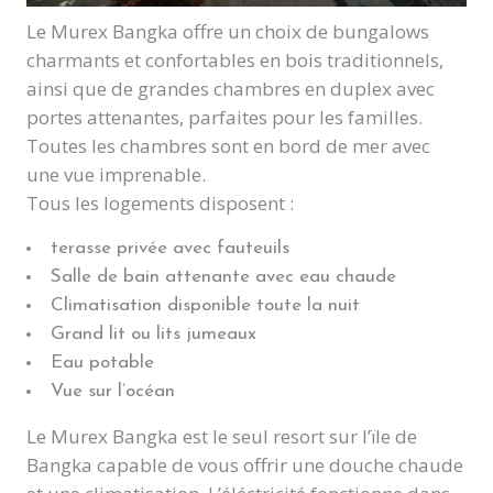
Le Murex Bangka offre un choix de bungalows
charmants et confortables en bois traditionnels,
ainsi que de grandes chambres en duplex avec
portes attenantes, parfaites pour les familles.
Toutes les chambres sont en bord de mer avec
une vue imprenable.
Tous les logements disposent :
terasse privée avec fauteuils
Salle de bain attenante avec eau chaude
Climatisation disponible toute la nuit
Grand lit ou lits jumeaux
Eau potable
Vue sur l’océan
Le Murex Bangka est le seul resort sur l’ïle de
Bangka capable de vous offrir une douche chaude