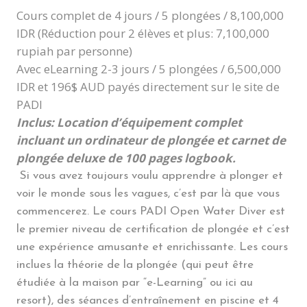
Cours complet de 4 jours / 5 plongées / 8,100,000
IDR (Réduction pour 2 élèves et plus: 7,100,000
rupiah par personne)
Avec eLearning 2-3 jours / 5 plongées / 6,500,000
IDR et 196$ AUD payés directement sur le site de
PADI
Inclus: Location d’équipement complet
incluant un ordinateur de plongée et carnet de
plongée deluxe de 100 pages logbook.
Si vous avez toujours voulu apprendre à plonger et
voir le monde sous les vagues, c’est par là que vous
commencerez. Le cours PADI Open Water Diver est
le premier niveau de certification de plongée et c’est
une expérience amusante et enrichissante. Les cours
inclues la théorie de la plongée (qui peut être
étudiée à la maison par “e-Learning” ou ici au
resort), des séances d’entraînement en piscine et 4