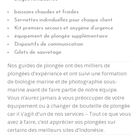
boissons chaudes et froides
Serviettes individuelles pour chaque client
Kit premiers secours et oxygène d’urgence
équipement de plongée supplémentaire
Dispositifs de communication
Gilets de sauvetage
Nos guides de plongée ont des milliers de
plongées d’expérience et ont suivi une formation
de biologie marine et de photographie sous-
marine avant de faire partie de notre équipe.
Vous n’aurez jamais à vous préoccuper de votre
équipement ou à changer de bouteille de plongée
car il s’agit d’un de nos services – Tout ce que vous
avez à faire, c’est apprécier vos plongées sur
certains des meilleurs sites d’Indonésie.