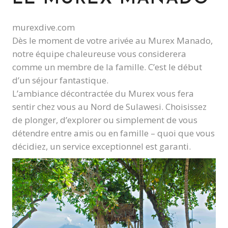
murexdive.com
Dès le moment de votre arivée au Murex Manado,
notre équipe chaleureuse vous considerera
comme un membre de la famille. C’est le début
d’un séjour fantastique.
L’ambiance décontractée du Murex vous fera
sentir chez vous au Nord de Sulawesi. Choisissez
de plonger, d’explorer ou simplement de vous
détendre entre amis ou en famille – quoi que vous
décidiez, un service exceptionnel est garanti.