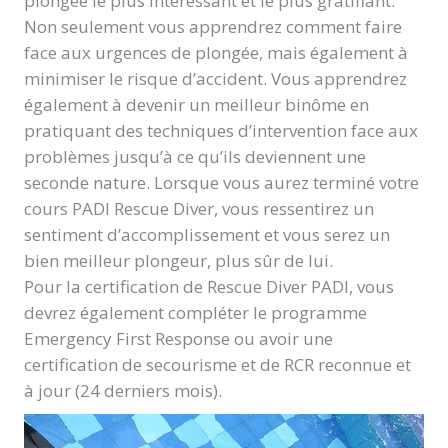
plongée le plus intéressant et le plus gratifiant.
Non seulement vous apprendrez comment faire
face aux urgences de plongée, mais également à
minimiser le risque d’accident. Vous apprendrez
également à devenir un meilleur binôme en
pratiquant des techniques d’intervention face aux
problèmes jusqu’à ce qu’ils deviennent une
seconde nature. Lorsque vous aurez terminé votre
cours PADI Rescue Diver, vous ressentirez un
sentiment d’accomplissement et vous serez un
bien meilleur plongeur, plus sûr de lui.
Pour la certification de Rescue Diver PADI, vous
devrez également compléter le programme
Emergency First Response ou avoir une
certification de secourisme et de RCR reconnue et
à jour (24 derniers mois).