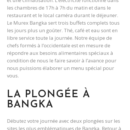
et une climatisation. L’éléctricité fonctionne dans
les chambres de 17h à 7h du matin et dans le
restaurant et le local caméra durant le déjeuner.
Le Murex Bangka sert trois buffets complets tous
les jours plus un goûter. Thé, café et eau sont en
libre service toute la journée. Notre équipe de
chefs formés à l’occidentale est en mesure de
répondre aux besoins alimentaires spéciaux à
condition de nous le faire savoir à l’avance pour
nous puissions élaborer un menu spécial pour
vous.
LA PLONGÉE À
BANGKA
Débutez votre journée avec deux plongées sur les
sites les plus emblématiques de Bangka. Retour à