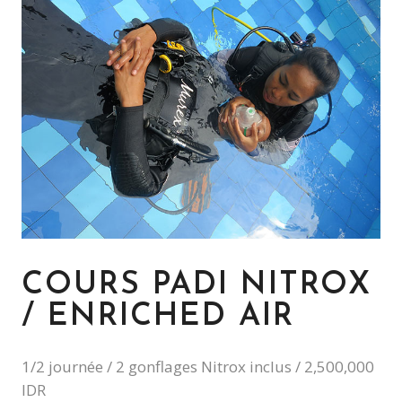
COURS PADI NITROX
/ ENRICHED AIR
1/2 journée / 2 gonflages Nitrox inclus / 2,500,000
IDR