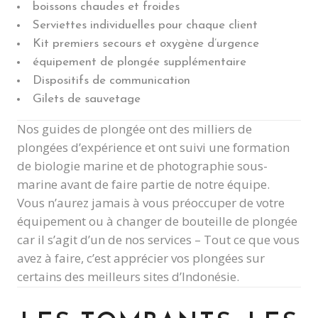
boissons chaudes et froides
Serviettes individuelles pour chaque client
Kit premiers secours et oxygène d’urgence
équipement de plongée supplémentaire
Dispositifs de communication
Gilets de sauvetage
Nos guides de plongée ont des milliers de
plongées d’expérience et ont suivi une formation
de biologie marine et de photographie sous-
marine avant de faire partie de notre équipe.
Vous n’aurez jamais à vous préoccuper de votre
équipement ou à changer de bouteille de plongée
car il s’agit d’un de nos services – Tout ce que vous
avez à faire, c’est apprécier vos plongées sur
certains des meilleurs sites d’Indonésie.