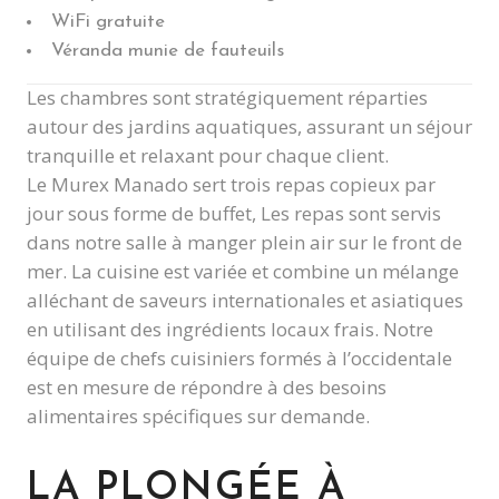
WiFi gratuite
Véranda munie de fauteuils
Les chambres sont stratégiquement réparties
autour des jardins aquatiques, assurant un séjour
tranquille et relaxant pour chaque client.
Le Murex Manado sert trois repas copieux par
jour sous forme de buffet, Les repas sont servis
dans notre salle à manger plein air sur le front de
mer. La cuisine est variée et combine un mélange
alléchant de saveurs internationales et asiatiques
en utilisant des ingrédients locaux frais. Notre
équipe de chefs cuisiniers formés à l’occidentale
est en mesure de répondre à des besoins
alimentaires spécifiques sur demande.
LA PLONGÉE À