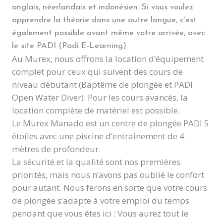
anglais, néerlandais et indonésien. Si vous voulez
apprendre la théorie dans une autre langue, c’est
également possible avant même votre arrivée, avec
le site PADI (Padi E-Learning).
Au Murex, nous offrons la location d’équipement
complet pour ceux qui suivent des cours de
niveau débutant (Baptême de plongée et PADI
Open Water Diver). Pour les cours avancés, la
location complète de matériel est possible.
Le Murex Manado est un centre de plongée PADI 5
étoiles avec une piscine d’entraînement de 4
mètres de profondeur.
La sécurité et la qualité sont nos premières
priorités, mais nous n’avons pas oublié le confort
pour autant. Nous ferons en sorte que votre cours
de plongée s’adapte à votre emploi du temps
pendant que vous êtes ici : Vous aurez tout le