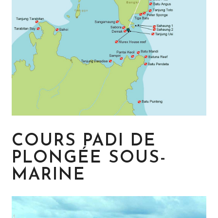
COURS PADI DE
PLONGÉE SOUS-
MARINE