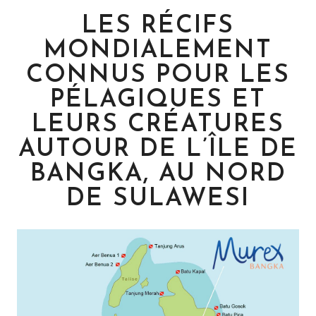
LES RÉCIFS
MONDIALEMENT
CONNUS POUR LES
PÉLAGIQUES ET
LEURS CRÉATURES
AUTOUR DE L’ÎLE DE
BANGKA, AU NORD
DE SULAWESI