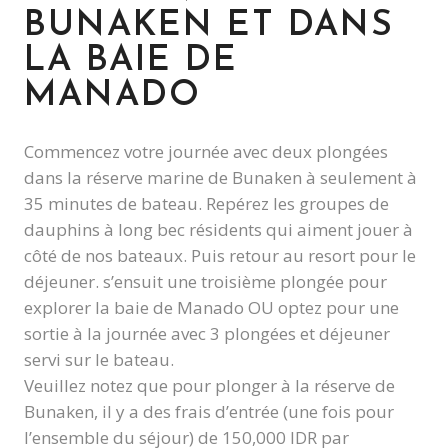
BUNAKEN ET DANS
LA BAIE DE
MANADO
Commencez votre journée avec deux plongées
dans la réserve marine de Bunaken à seulement à
35 minutes de bateau. Repérez les groupes de
dauphins à long bec résidents qui aiment jouer à
côté de nos bateaux. Puis retour au resort pour le
déjeuner. s’ensuit une troisième plongée pour
explorer la baie de Manado OU optez pour une
sortie à la journée avec 3 plongées et déjeuner
servi sur le bateau.
Veuillez notez que pour plonger à la réserve de
Bunaken, il y a des frais d’entrée (une fois pour
l’ensemble du séjour) de 150,000 IDR par