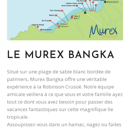
LE MUREX BANGKA
Situé sur une plage de sable blanc bordée de
palmiers, Murex Bangka offre une véritable
expérience à la Robinson Crusoé. Notre équipe
amicale veillera à ce que vous et votre famille ayez
tout ce dont vous avez besoin pour passer des
vacances fantastiques sur cette magnifique île
tropicale.
Assoupissez-vous dans un hamac, nagez ou faites