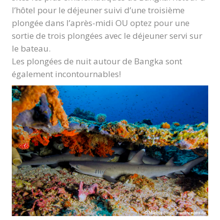
l’hôtel pour le déjeuner suivi d’une troisième
plongée dans l’après-midi OU optez pour une
sortie de trois plongées avec le déjeuner servi sur
le bateau.
Les plongées de nuit autour de Bangka sont
également incontournables!