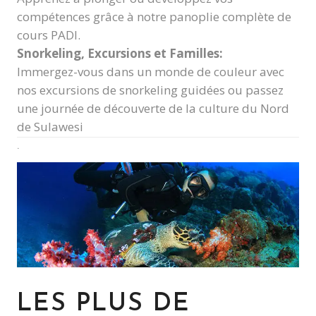
compétences grâce à notre panoplie complète de
cours PADI.
Snorkeling, Excursions et Familles:
Immergez-vous dans un monde de couleur avec
nos excursions de snorkeling guidées ou passez
une journée de découverte de la culture du Nord
de Sulawesi
.
LES PLUS DE