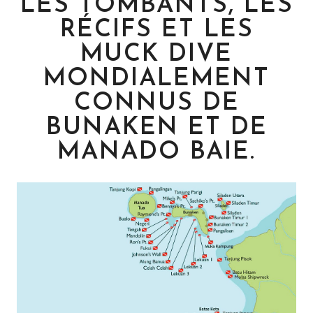
LES TOMBANTS, LES
RÉCIFS ET LES
MUCK DIVE
MONDIALEMENT
CONNUS DE
BUNAKEN ET DE
MANADO BAIE.