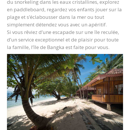
du snorkeling dans les eaux cristallines, explorez
en paddleboard, regardez vos enfants jouer sur la
plage et s’éclabousser dans la mer ou tout
simplement détendez vous avec un apéritif.
Si vous rêviez d’une escapade sur une île reculée,
d’un service exceptionnel et de plaisir pour toute
la famille, l’île de Bangka est faite pour vous.