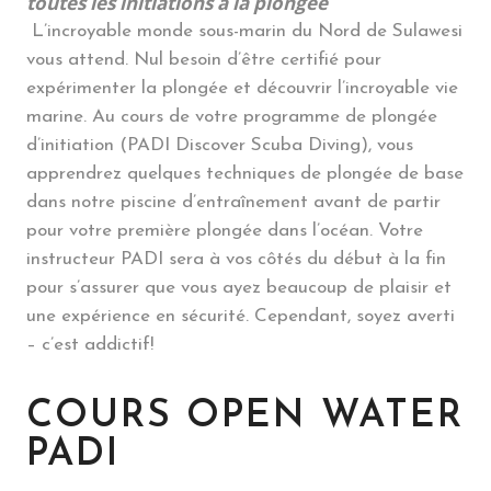
toutes les initiations à la plongée
L’incroyable monde sous-marin du Nord de Sulawesi
vous attend. Nul besoin d’être certifié pour
expérimenter la plongée et découvrir l’incroyable vie
marine. Au cours de votre programme de plongée
d’initiation (PADI Discover Scuba Diving), vous
apprendrez quelques techniques de plongée de base
dans notre piscine d’entraînement avant de partir
pour votre première plongée dans l’océan. Votre
instructeur PADI sera à vos côtés du début à la fin
pour s’assurer que vous ayez beaucoup de plaisir et
une expérience en sécurité. Cependant, soyez averti
– c’est addictif!
COURS OPEN WATER
PADI