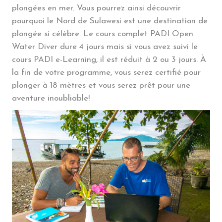
plongées en mer. Vous pourrez ainsi découvrir
pourquoi le Nord de Sulawesi est une destination de
plongée si célèbre. Le cours complet PADI Open
Water Diver dure 4 jours mais si vous avez suivi le
cours PADI e-Learning, il est réduit à 2 ou 3 jours. À
la fin de votre programme, vous serez certifié pour
plonger à 18 mètres et vous serez prêt pour une
aventure inoubliable!