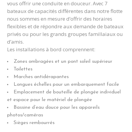
vous offrir une conduite en douceur. Avec 7
bateaux de capacités différentes dans notre flotte
nous sommes en mesure d’offrir des horaires
flexibles et de répondre aux demande de bateaux
privés ou pour les grands groupes famillaiaux ou
d’amis.
Les installations à bord comprennent:
Zones ombragées et un pont soleil supérieur
Toilettes
Marches antidérapantes
Longues échelles pour un embarquement facile
Emplacement de bouteille de plongée individuel
et espace pour le matériel de plongée
Bassine d’eau douce pour les appareils
photos/caméras
Sièges rembourrés