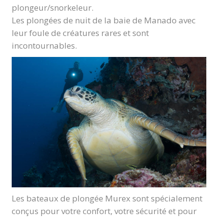
plongeur/snorkeleur.
Les plongées de nuit de la baie de Manado avec
leur foule de créatures rares et sont
incontournables.
Les bateaux de plongée Murex sont spécialement
conçus pour votre confort, votre sécurité et pour