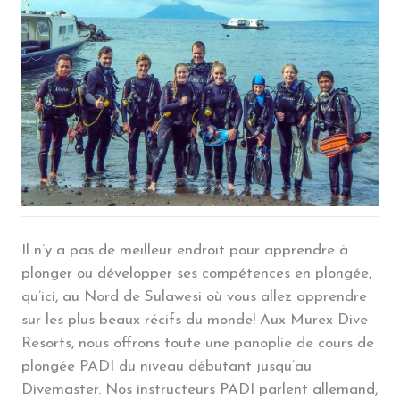
Il n’y a pas de meilleur endroit pour apprendre à
plonger ou développer ses compétences en plongée,
qu’ici, au Nord de Sulawesi où vous allez apprendre
sur les plus beaux récifs du monde! Aux Murex Dive
Resorts, nous offrons toute une panoplie de cours de
plongée PADI du niveau débutant jusqu’au
Divemaster. Nos instructeurs PADI parlent allemand,