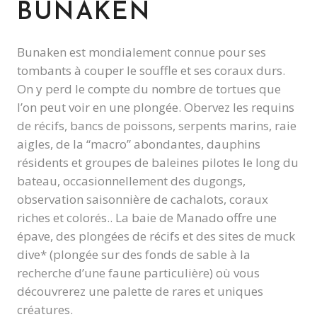
BUNAKEN
Bunaken est mondialement connue pour ses
tombants à couper le souffle et ses coraux durs.
On y perd le compte du nombre de tortues que
l’on peut voir en une plongée. Obervez les requins
de récifs, bancs de poissons, serpents marins, raie
aigles, de la “macro” abondantes, dauphins
résidents et groupes de baleines pilotes le long du
bateau, occasionnellement des dugongs,
observation saisonnière de cachalots, coraux
riches et colorés.. La baie de Manado offre une
épave, des plongées de récifs et des sites de muck
dive* (plongée sur des fonds de sable à la
recherche d’une faune particulière) où vous
découvrerez une palette de rares et uniques
créatures.