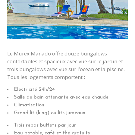
Le Murex Manado offre douze bungalows
confortables et spacieux avec vue sur le jardin et
trois bungalows avec vue sur l’océan et la piscine.
Tous les logements comportent :
Electricité 24h/24
Salle de bain attenante avec eau chaude
Climatisation
Grand lit (king) ou lits jumeaux
Trois repas buffets par jour
Eau potable, café et thé gratuits