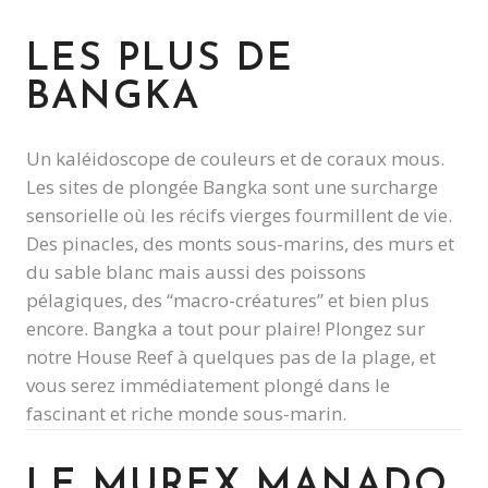
LES PLUS DE
BANGKA
Un kaléidoscope de couleurs et de coraux mous.
Les sites de plongée Bangka sont une surcharge
sensorielle où les récifs vierges fourmillent de vie.
Des pinacles, des monts sous-marins, des murs et
du sable blanc mais aussi des poissons
pélagiques, des “macro-créatures” et bien plus
encore. Bangka a tout pour plaire! Plongez sur
notre House Reef à quelques pas de la plage, et
vous serez immédiatement plongé dans le
fascinant et riche monde sous-marin.
LE MUREX MANADO