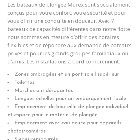
Les bateaux de plongée Murex sont spécialement
conçus pour votre confort, votre sécurité et pour
vous offrir une conduite en douceur. Avec 7
bateaux de capacités différentes dans notre flotte
nous sommes en mesure d’offrir des horaires
flexibles et de répondre aux demande de bateaux
privés et pour les grands groupes famillaiaux ou
d’amis. Les installations à bord comprennent:
Zones ombragées et un pont soleil supérieur
Toilettes
Marches antidérapantes
Longues échelles pour un embarquement facile
Emplacement de bouteille de plongée individuel
et espace pour le matériel de plongée
Emplacement avec eau douce pour appareils
photos/caméras
Sièges rembourrés